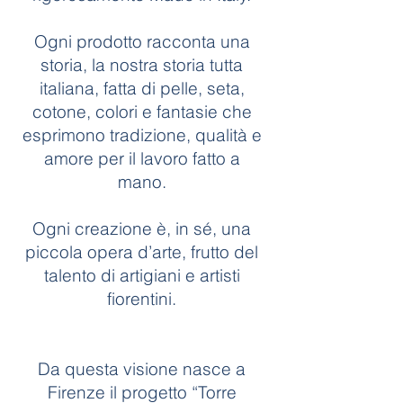
Ogni prodotto racconta una
storia, la nostra storia tutta
italiana, fatta di pelle, seta,
cotone, colori e fantasie che
esprimono tradizione, qualità e
amore per il lavoro fatto a
mano.
Ogni creazione è, in sé, una
piccola opera d’arte, frutto del
talento di artigiani e artisti
fiorentini.
Da questa visione nasce a
Firenze il progetto “Torre