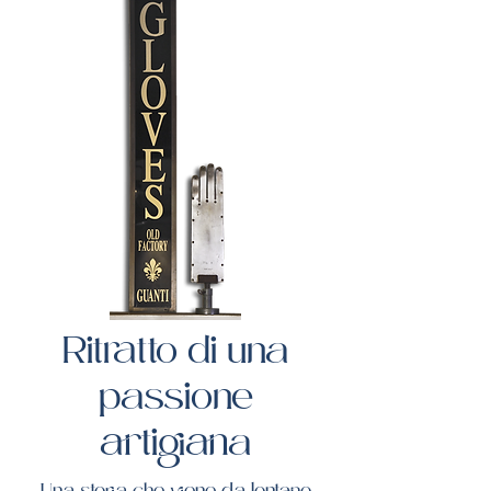
Ritratto di una
passione
artigiana