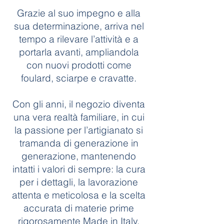
Grazie al suo impegno e alla
sua determinazione, arriva nel
tempo a rilevare l’attività e a
portarla avanti, ampliandola
con nuovi prodotti come
foulard, sciarpe e cravatte.
Con gli anni, il negozio diventa
una vera realtà familiare, in cui
la passione per l’artigianato si
tramanda di generazione in
generazione, mantenendo
intatti i valori di sempre: la cura
per i dettagli, la lavorazione
attenta e meticolosa e la scelta
accurata di materie prime
rigorosamente Made in Italy.