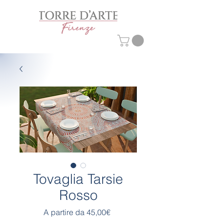
Tovaglia Tarsie
Rosso
Prezzo
A partire da
45,00€