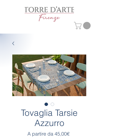
Tovaglia Tarsie
Azzurro
Prezzo
A partire da
45,00€