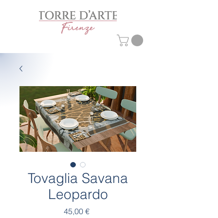
Tovaglia Savana
Leopardo
Prezzo
45,00 €