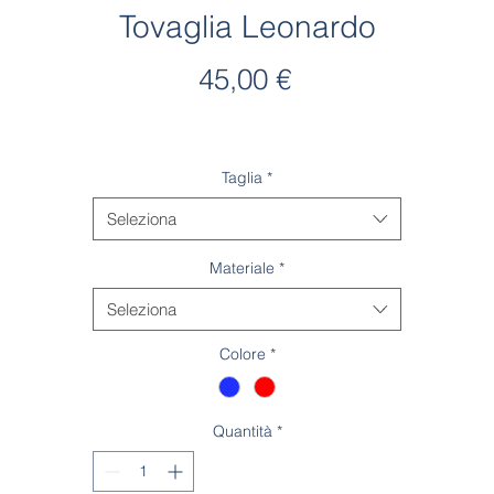
Tovaglia Leonardo
Prezzo
45,00 €
Taglia
*
Seleziona
Materiale
*
Seleziona
Colore
*
Quantità
*