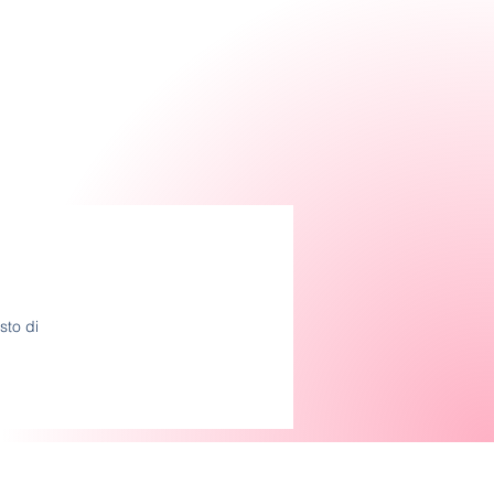
sto di