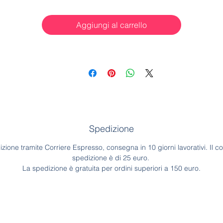
Aggiungi al carrello
Spedizione
zione tramite Corriere Espresso, consegna in 10 giorni lavorativi. Il co
spedizione è di 25 euro.
La spedizione è gratuita per ordini superiori a 150 euro.