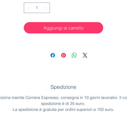
Aggiungi al carrello
Spedizione
zione tramite Corriere Espresso, consegna in 10 giorni lavorativi. Il co
spedizione è di 25 euro.
La spedizione è gratuita per ordini superiori a 150 euro.