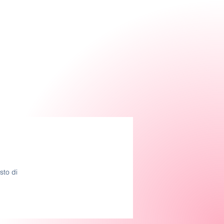
sto di