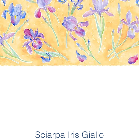
Sciarpa Iris Giallo