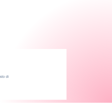
sto di