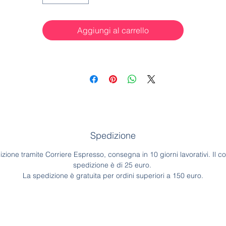
Aggiungi al carrello
Spedizione
zione tramite Corriere Espresso, consegna in 10 giorni lavorativi. Il co
spedizione è di 25 euro.
La spedizione è gratuita per ordini superiori a 150 euro.