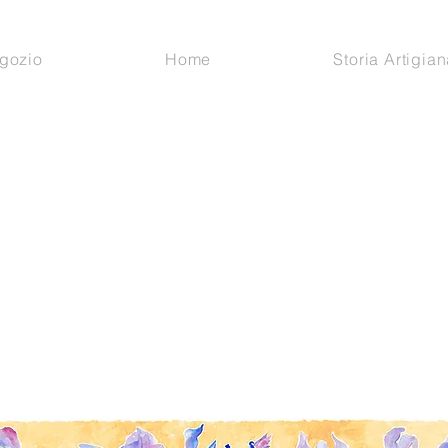
gozio
Home
Storia Artigian