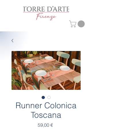
Runner Colonica
Toscana
Prezzo
59,00 €