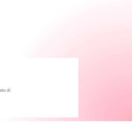
sto di