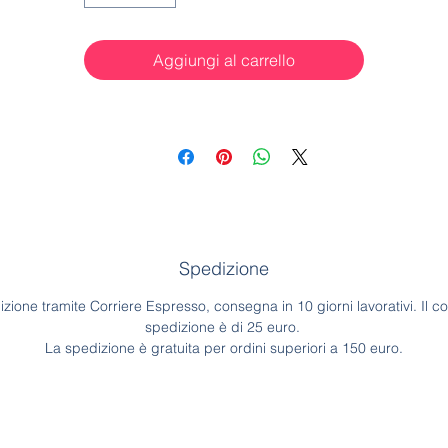
Aggiungi al carrello
Spedizione
zione tramite Corriere Espresso, consegna in 10 giorni lavorativi. Il co
spedizione è di 25 euro.
La spedizione è gratuita per ordini superiori a 150 euro.