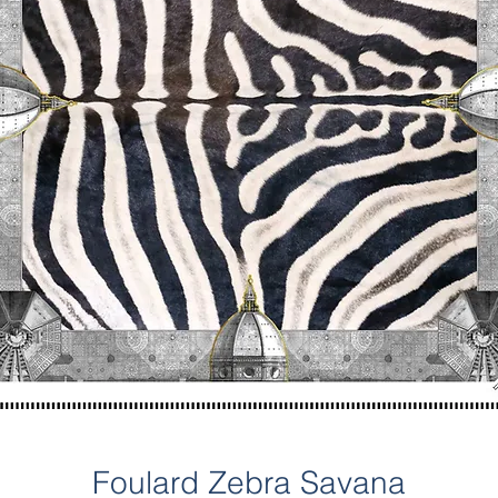
Foulard Zebra Savana