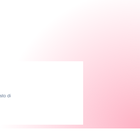
sto di