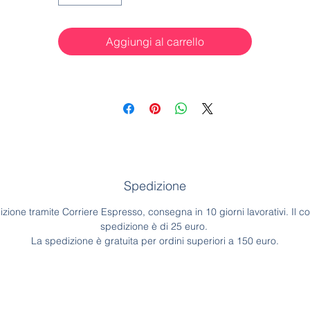
Aggiungi al carrello
Spedizione
zione tramite Corriere Espresso, consegna in 10 giorni lavorativi. Il co
spedizione è di 25 euro.
La spedizione è gratuita per ordini superiori a 150 euro.