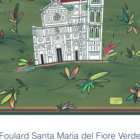
Foulard Santa Maria del Fiore Verd