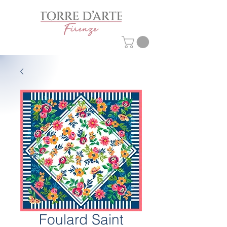
Foulard Saint