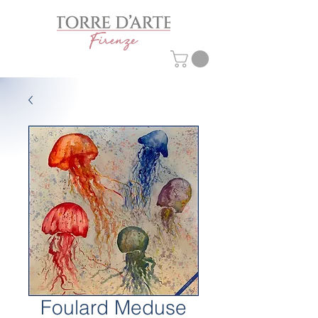
Foulard Meduse