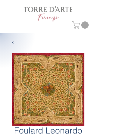
Foulard Leonardo