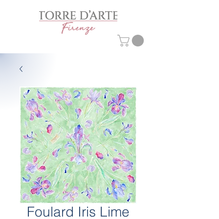
Foulard Iris Lime