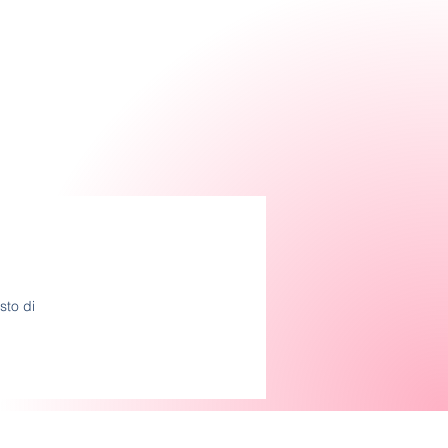
sto di