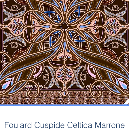
Foulard Cuspide Celtica Marrone