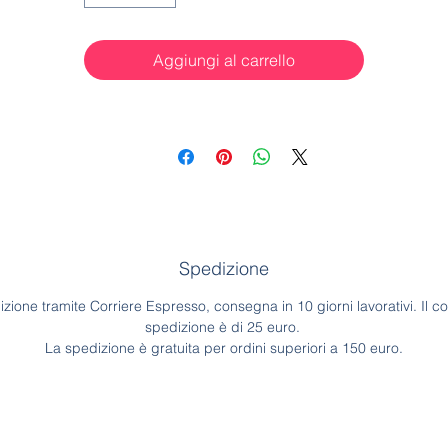
Aggiungi al carrello
Spedizione
zione tramite Corriere Espresso, consegna in 10 giorni lavorativi. Il co
spedizione è di 25 euro.
La spedizione è gratuita per ordini superiori a 150 euro.