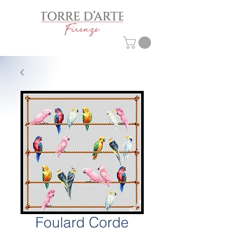
Foulard Corde