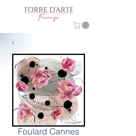
Foulard Cannes