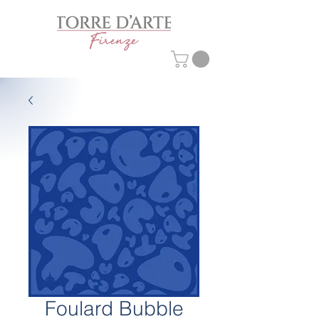
Foulard Bubble