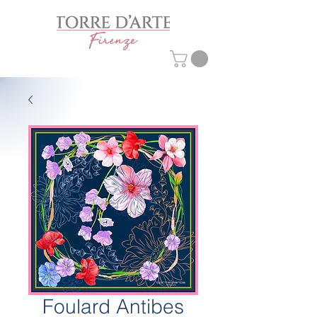
Foulard Antibes