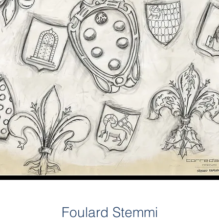
Foulard Stemmi