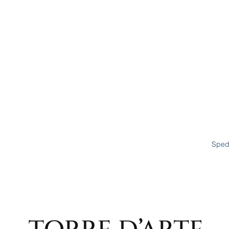
Spedi