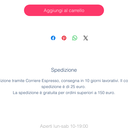
Aggiungi al carrello
Spedizione
zione tramite Corriere Espresso, consegna in 10 giorni lavorativi. Il co
spedizione è di 25 euro.
La spedizione è gratuita per ordini superiori a 150 euro.
Aperti lun-sab 10-19:00