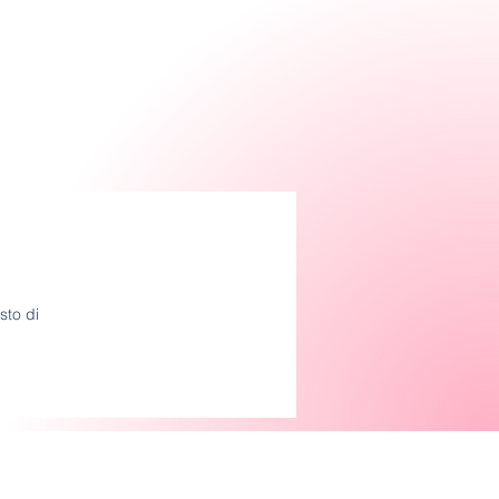
sto di