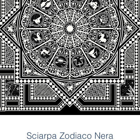
Sciarpa Zodiaco Nera