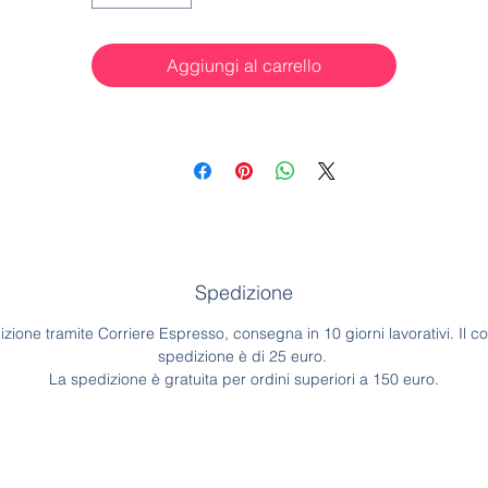
Aggiungi al carrello
Spedizione
zione tramite Corriere Espresso, consegna in 10 giorni lavorativi. Il co
spedizione è di 25 euro.
La spedizione è gratuita per ordini superiori a 150 euro.