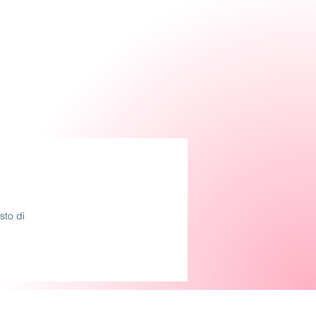
sto di