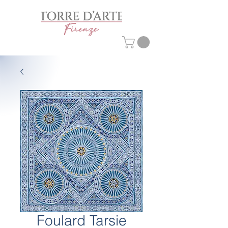
Foulard Tarsie